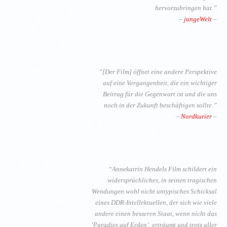
hervorzubringen hat.”
–
jungeWelt
–
“[Der Film] öffnet eine andere Perspektive
auf eine Vergangenheit, die ein wichtiger
Beitrag für die Gegenwart ist und die uns
noch in der Zukunft beschäftigen sollte.”
–
Nordkurier
–
“Annekatrin Hendels Film schildert ein
widersprüchliches, in seinen tragischen
Wendungen wohl nicht untypisches Schicksal
eines DDR-Intellektuellen, der sich wie viele
andere einen besseren Staat, wenn nicht das
‘Paradies auf Erden’, erträumt und trotz aller